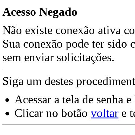
Acesso Negado
Não existe conexão ativa co
Sua conexão pode ter sido 
sem enviar solicitações.
Siga um destes procediment
Acessar a tela de senha e
Clicar no botão
voltar
e t